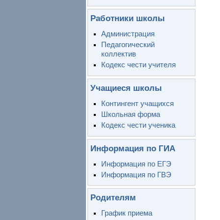
Работники школы
Администрация
Педагогический
коллектив
Кодекс чести учителя
Учащиеся школы
Контингент учащихся
Школьная форма
Кодекс чести ученика
Информация по ГИА
Информация по ЕГЭ
Информация по ГВЭ
Родителям
График приема