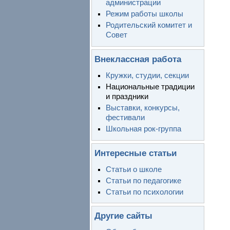
администрации
Режим работы школы
Родительский комитет и
Совет
Внеклассная работа
Кружки, студии, секции
Национальные традиции
и праздники
Выставки, конкурсы,
фестивали
Школьная рок-группа
Интересные статьи
Статьи о школе
Статьи по педагогике
Статьи по психологии
Другие сайты