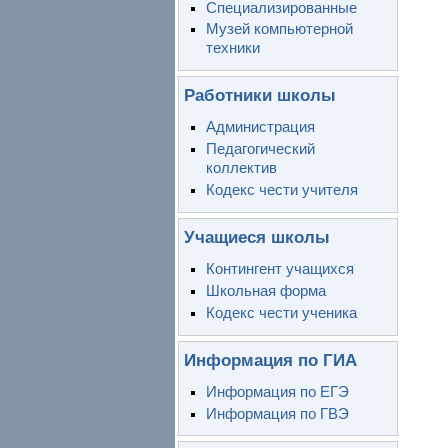
Специализированные
Музей компьютерной
техники
Работники школы
Администрация
Педагогический
коллектив
Кодекс чести учителя
Учащиеся школы
Контингент учащихся
Школьная форма
Кодекс чести ученика
Информация по ГИА
Информация по ЕГЭ
Информация по ГВЭ