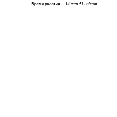
Время участия
14 лет 51 неделя