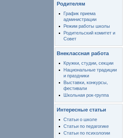
Родителям
График приема
администрации
Режим работы школы
Родительский комитет и
Совет
Внеклассная работа
Кружки, студии, секции
Национальные традиции
и праздники
Выставки, конкурсы,
фестивали
Школьная рок-группа
Интересные статьи
Статьи о школе
Статьи по педагогике
Статьи по психологии