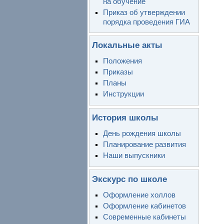
на обучение
Приказ об утверждении
порядка проведения ГИА
Локальные акты
Положения
Приказы
Планы
Инструкции
История школы
День рождения школы
Планирование развития
Наши выпускники
Экскурс по школе
Оформление холлов
Оформление кабинетов
Современные кабинеты