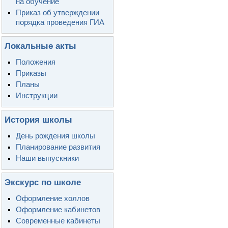
на обучение
Приказ об утверждении
порядка проведения ГИА
Локальные акты
Положения
Приказы
Планы
Инструкции
История школы
День рождения школы
Планирование развития
Наши выпускники
Экскурс по школе
Оформление холлов
Оформление кабинетов
Современные кабинеты