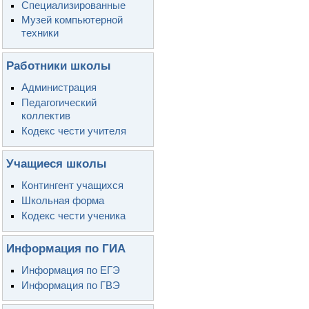
Специализированные
Музей компьютерной
техники
Работники школы
Администрация
Педагогический
коллектив
Кодекс чести учителя
Учащиеся школы
Контингент учащихся
Школьная форма
Кодекс чести ученика
Информация по ГИА
Информация по ЕГЭ
Информация по ГВЭ