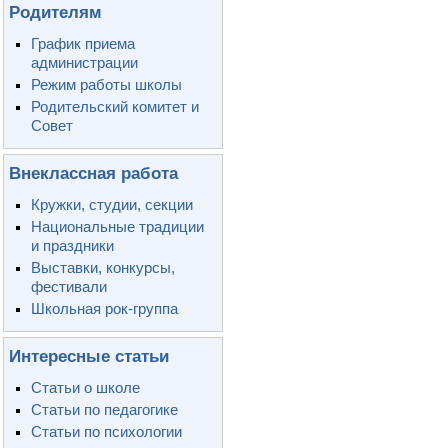
Родителям
График приема
администрации
Режим работы школы
Родительский комитет и
Совет
Внеклассная работа
Кружки, студии, секции
Национальные традиции
и праздники
Выставки, конкурсы,
фестивали
Школьная рок-группа
Интересные статьи
Статьи о школе
Статьи по педагогике
Статьи по психологии