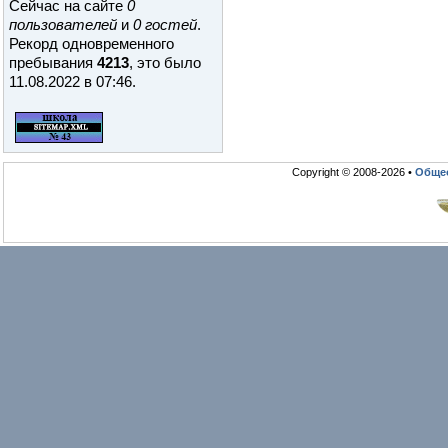
Сейчас на сайте
0
пользователей
и
0 гостей
.
Рекорд одновременного
пребывания
4213
, это было
11.08.2022 в 07:46
.
Copyright © 2008-2026 •
Общео