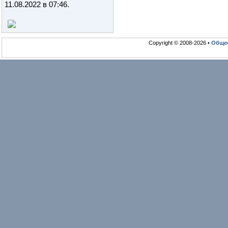
11.08.2022 в 07:46
.
Copyright © 2008-2026 •
Общео