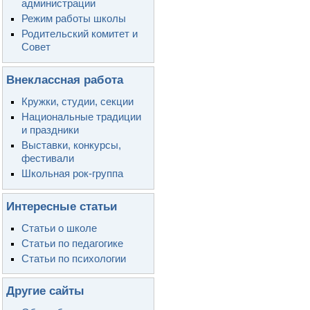
администрации
Режим работы школы
Родительский комитет и
Совет
Внеклассная работа
Кружки, студии, секции
Национальные традиции
и праздники
Выставки, конкурсы,
фестивали
Школьная рок-группа
Интересные статьи
Статьи о школе
Статьи по педагогике
Статьи по психологии
Другие сайты