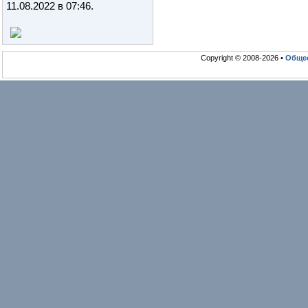
11.08.2022 в 07:46
.
Copyright © 2008-2026 •
Общео