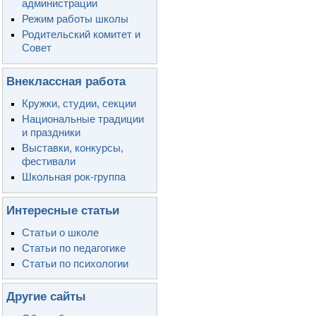
администрации
Режим работы школы
Родительский комитет и
Совет
Внеклассная работа
Кружки, студии, секции
Национальные традиции
и праздники
Выставки, конкурсы,
фестивали
Школьная рок-группа
Интересные статьи
Статьи о школе
Статьи по педагогике
Статьи по психологии
Другие сайты