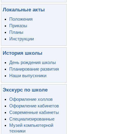
Локальные акты
Положения
Приказы
Планы
Инструкции
История школы
День рождения школы
Планирование развития
Наши выпускники
Экскурс по школе
Оформление холлов
Оформление кабинетов
Современные кабинеты
Специализированные
Музей компьютерной
техники