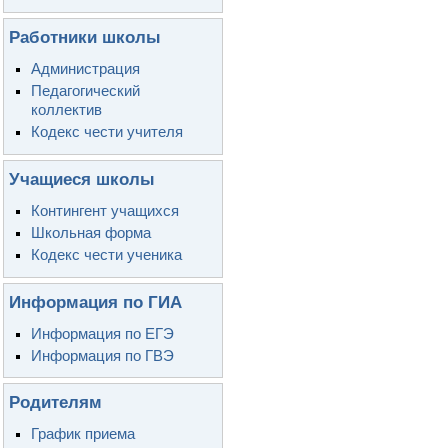
Работники школы
Администрация
Педагогический
коллектив
Кодекс чести учителя
Учащиеся школы
Контингент учащихся
Школьная форма
Кодекс чести ученика
Информация по ГИА
Информация по ЕГЭ
Информация по ГВЭ
Родителям
График приема