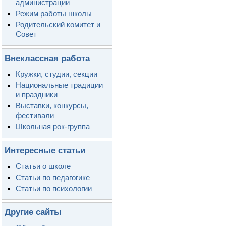
администрации
Режим работы школы
Родительский комитет и
Совет
Внеклассная работа
Кружки, студии, секции
Национальные традиции
и праздники
Выставки, конкурсы,
фестивали
Школьная рок-группа
Интересные статьи
Статьи о школе
Статьи по педагогике
Статьи по психологии
Другие сайты