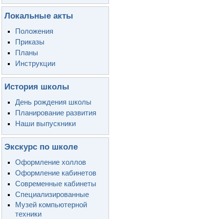
Локальные акты
Положения
Приказы
Планы
Инструкции
История школы
День рождения школы
Планирование развития
Наши выпускники
Экскурс по школе
Оформление холлов
Оформление кабинетов
Современные кабинеты
Специализированные
Музей компьютерной
техники