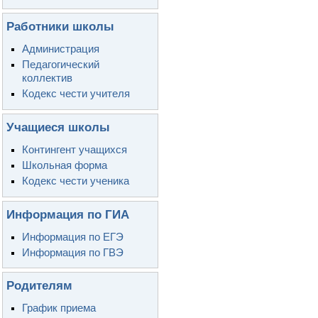
Работники школы
Администрация
Педагогический
коллектив
Кодекс чести учителя
Учащиеся школы
Контингент учащихся
Школьная форма
Кодекс чести ученика
Информация по ГИА
Информация по ЕГЭ
Информация по ГВЭ
Родителям
График приема