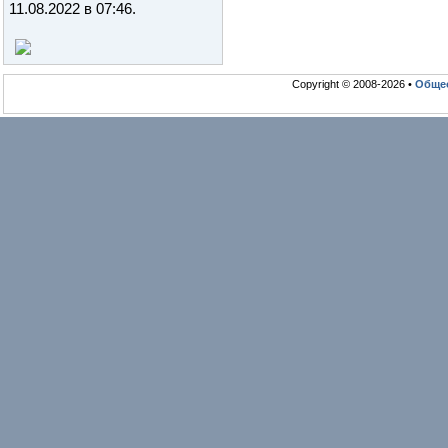
11.08.2022 в 07:46
.
Copyright © 2008-2026 •
Общео