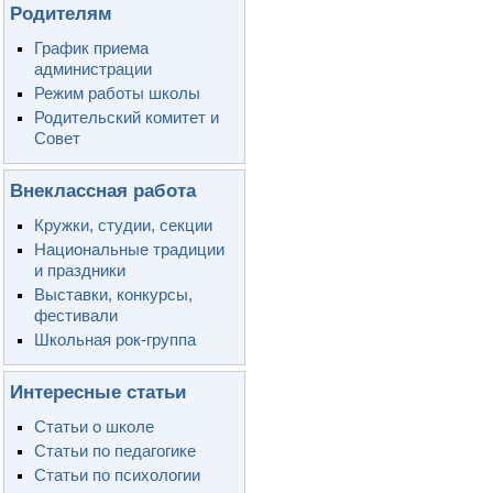
Родителям
График приема
администрации
Режим работы школы
Родительский комитет и
Совет
Внеклассная работа
Кружки, студии, секции
Национальные традиции
и праздники
Выставки, конкурсы,
фестивали
Школьная рок-группа
Интересные статьи
Статьи о школе
Статьи по педагогике
Статьи по психологии