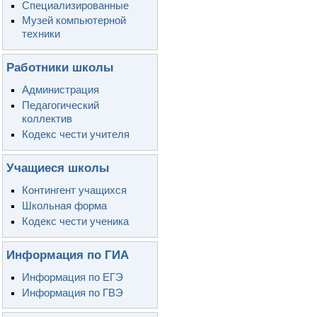
Специализированные
Музей компьютерной
техники
Работники школы
Администрация
Педагогический
коллектив
Кодекс чести учителя
Учащиеся школы
Контингент учащихся
Школьная форма
Кодекс чести ученика
Информация по ГИА
Информация по ЕГЭ
Информация по ГВЭ