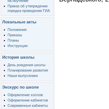
на обучение
Приказ об утверждении
порядка проведения ГИА
Локальные акты
Положения
Приказы
Планы
Инструкции
История школы
День рождения школы
Планирование развития
Наши выпускники
Экскурс по школе
Оформление холлов
Оформление кабинетов
Современные кабинеты