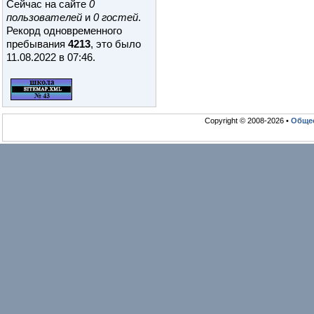
Сейчас на сайте
0
пользователей
и
0 гостей
.
Рекорд одновременного
пребывания
4213
, это было
11.08.2022 в 07:46
.
Copyright © 2008-2026 •
Общео