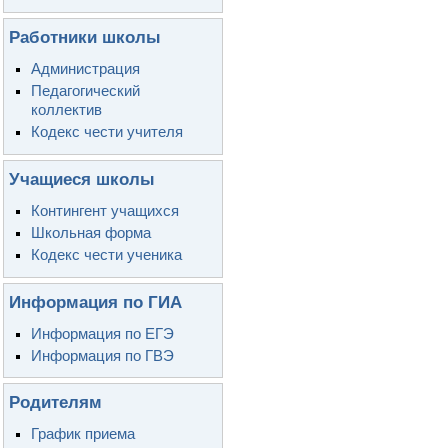
Работники школы
Администрация
Педагогический
коллектив
Кодекс чести учителя
Учащиеся школы
Контингент учащихся
Школьная форма
Кодекс чести ученика
Информация по ГИА
Информация по ЕГЭ
Информация по ГВЭ
Родителям
График приема