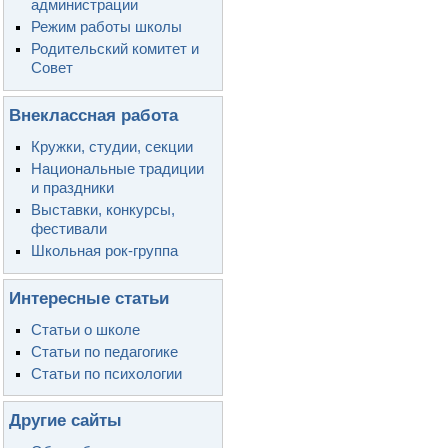
администрации
Режим работы школы
Родительский комитет и
Совет
Внеклассная работа
Кружки, студии, секции
Национальные традиции
и праздники
Выставки, конкурсы,
фестивали
Школьная рок-группа
Интересные статьи
Статьи о школе
Статьи по педагогике
Статьи по психологии
Другие сайты