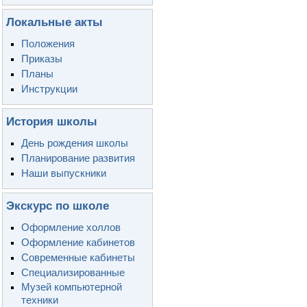
Локальные акты
Положения
Приказы
Планы
Инструкции
История школы
День рождения школы
Планирование развития
Наши выпускники
Экскурс по школе
Оформление холлов
Оформление кабинетов
Современные кабинеты
Специализированные
Музей компьютерной
техники