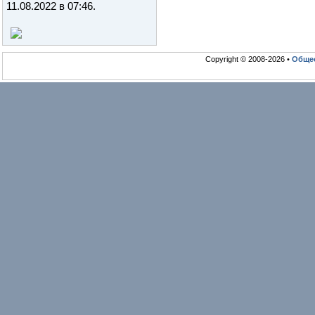
11.08.2022 в 07:46
.
Copyright © 2008-2026 •
Общео