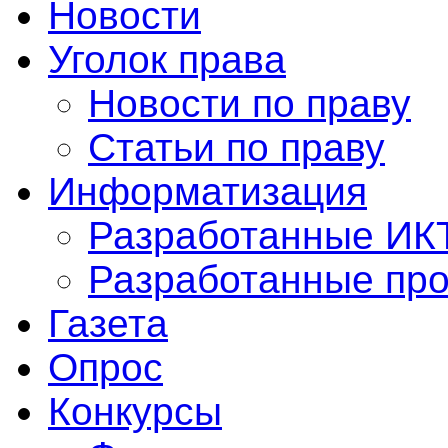
Новости
Уголок права
Новости по праву
Статьи по праву
Информатизация
Разработанные ИК
Разработанные пр
Газета
Опрос
Конкурсы