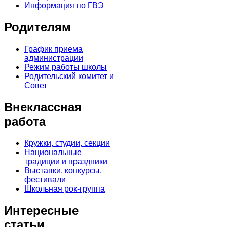
Информация по ГВЭ
Родителям
График приема
администрации
Режим работы школы
Родительский комитет и
Совет
Внеклассная
работа
Кружки, студии, секции
Национальные
традиции и праздники
Выставки, конкурсы,
фестивали
Школьная рок-группа
Интересные
статьи