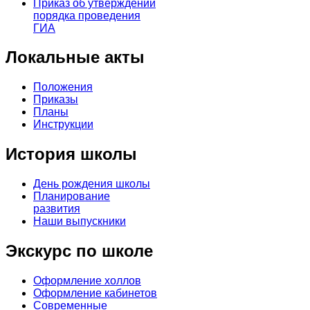
Приказ об утверждении
порядка проведения
ГИА
Локальные акты
Положения
Приказы
Планы
Инструкции
История школы
День рождения школы
Планирование
развития
Наши выпускники
Экскурс по школе
Оформление холлов
Оформление кабинетов
Современные