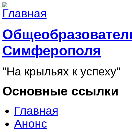
Общеобразователь
Симферополя
"На крыльях к успеху"
Основные ссылки
Главная
Анонс