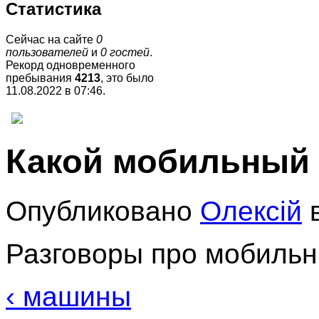
Статистика
Сейчас на сайте
0
пользователей
и
0 гостей
.
Рекорд одновременного
пребывания
4213
, это было
11.08.2022 в 07:46
.
Какой мобильный
Опубликовано
Олексій
в
Разговоры про мобиль
‹ машины