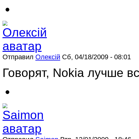
Отправил
Олексій
Сб, 04/18/2009 - 08:01
Говорят, Nоkia лучше в