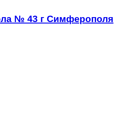
ла № 43 г Симферополя