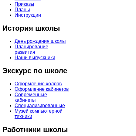
Приказы
Планы
Инструкции
История школы
День рождения школы
Планирование
развития
Наши выпускники
Экскурс по школе
Оформление холлов
Оформление кабинетов
Современные
кабинеты
Специализированные
Музей компьютерной
техники
Работники школы