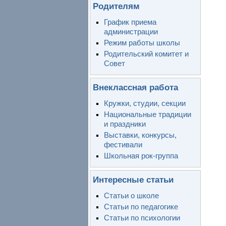
Родителям
График приема
администрации
Режим работы школы
Родительский комитет и
Совет
Внеклассная работа
Кружки, студии, секции
Национальные традиции
и праздники
Выставки, конкурсы,
фестивали
Школьная рок-группа
Интересные статьи
Статьи о школе
Статьи по педагогике
Статьи по психологии