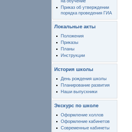
на обучение
Приказ об утверждении
порядка проведения ГИА
Локальные акты
Положения
Приказы
Планы
Инструкции
История школы
День рождения школы
Планирование развития
Наши выпускники
Экскурс по школе
Оформление холлов
Оформление кабинетов
Современные кабинеты