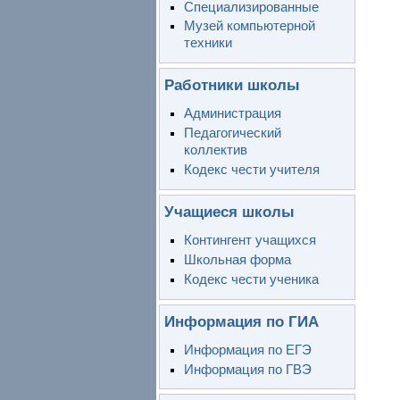
Специализированные
Музей компьютерной
техники
Работники школы
Администрация
Педагогический
коллектив
Кодекс чести учителя
Учащиеся школы
Контингент учащихся
Школьная форма
Кодекс чести ученика
Информация по ГИА
Информация по ЕГЭ
Информация по ГВЭ