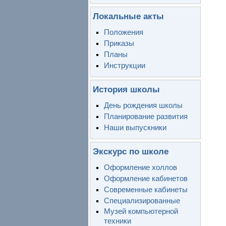
Локальные акты
Положения
Приказы
Планы
Инструкции
История школы
День рождения школы
Планирование развития
Наши выпускники
Экскурс по школе
Оформление холлов
Оформление кабинетов
Современные кабинеты
Специализированные
Музей компьютерной
техники