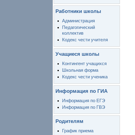
Работники школы
Администрация
Педагогический
коллектив
Кодекс чести учителя
Учащиеся школы
Контингент учащихся
Школьная форма
Кодекс чести ученика
Информация по ГИА
Информация по ЕГЭ
Информация по ГВЭ
Родителям
График приема