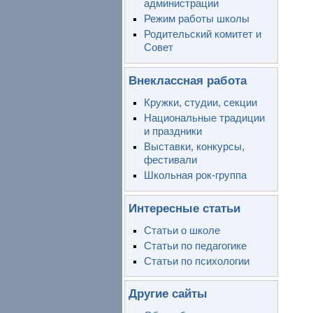
администрации
Режим работы школы
Родительский комитет и
Совет
Внеклассная работа
Кружки, студии, секции
Национальные традиции
и праздники
Выставки, конкурсы,
фестивали
Школьная рок-группа
Интересные статьи
Статьи о школе
Статьи по педагогике
Статьи по психологии
Другие сайты