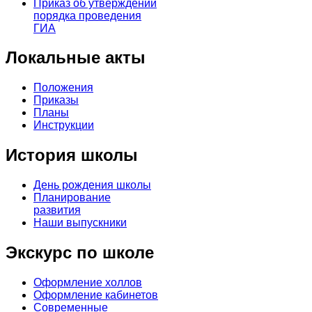
Приказ об утверждении
порядка проведения
ГИА
Локальные акты
Положения
Приказы
Планы
Инструкции
История школы
День рождения школы
Планирование
развития
Наши выпускники
Экскурс по школе
Оформление холлов
Оформление кабинетов
Современные