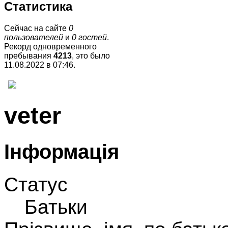
Статистика
Сейчас на сайте
0
пользователей
и
0 гостей
.
Рекорд одновременного
пребывания
4213
, это было
11.08.2022 в 07:46
.
veter
Інформація
Статус
Батьки