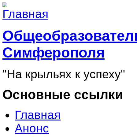
Общеобразователь
Симферополя
"На крыльях к успеху"
Основные ссылки
Главная
Анонс