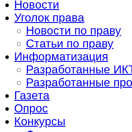
Новости
Уголок права
Новости по праву
Статьи по праву
Информатизация
Разработанные ИК
Разработанные пр
Газета
Опрос
Конкурсы