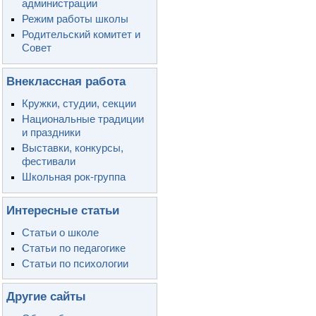
администрации
Режим работы школы
Родительский комитет и
Совет
Внеклассная работа
Кружки, студии, секции
Национальные традиции
и праздники
Выставки, конкурсы,
фестивали
Школьная рок-группа
Интересные статьи
Статьи о школе
Статьи по педагогике
Статьи по психологии
Другие сайты