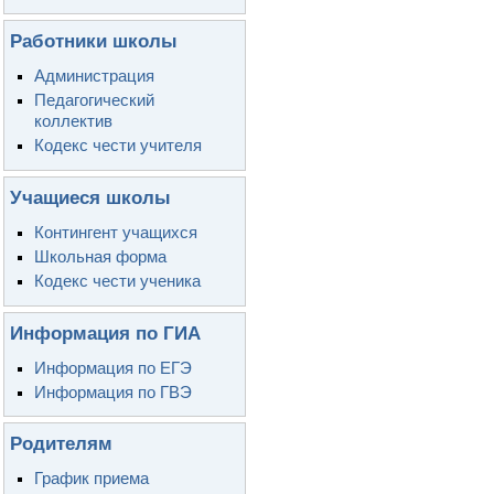
Работники школы
Администрация
Педагогический
коллектив
Кодекс чести учителя
Учащиеся школы
Контингент учащихся
Школьная форма
Кодекс чести ученика
Информация по ГИА
Информация по ЕГЭ
Информация по ГВЭ
Родителям
График приема