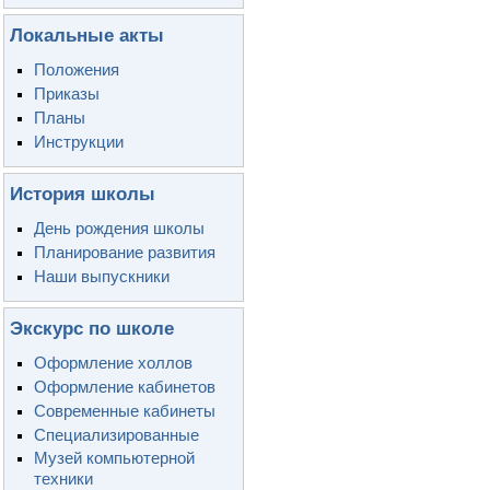
Локальные акты
Положения
Приказы
Планы
Инструкции
История школы
День рождения школы
Планирование развития
Наши выпускники
Экскурс по школе
Оформление холлов
Оформление кабинетов
Современные кабинеты
Специализированные
Музей компьютерной
техники