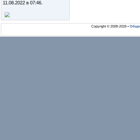
11.08.2022 в 07:46
.
Copyright © 2008-2026 •
Общео