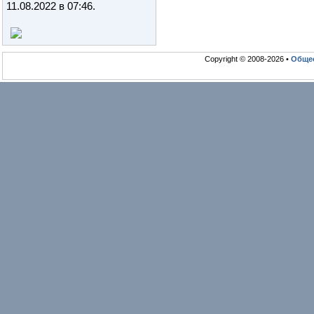
11.08.2022 в 07:46
.
Copyright © 2008-2026 •
Общео