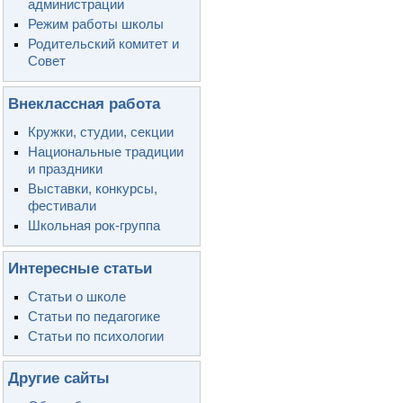
администрации
Режим работы школы
Родительский комитет и
Совет
Внеклассная работа
Кружки, студии, секции
Национальные традиции
и праздники
Выставки, конкурсы,
фестивали
Школьная рок-группа
Интересные статьи
Статьи о школе
Статьи по педагогике
Статьи по психологии
Другие сайты