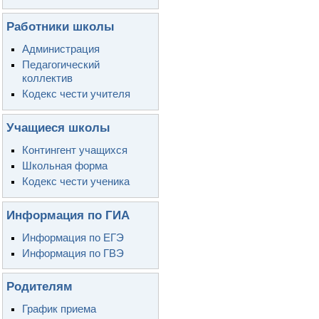
Работники школы
Администрация
Педагогический
коллектив
Кодекс чести учителя
Учащиеся школы
Контингент учащихся
Школьная форма
Кодекс чести ученика
Информация по ГИА
Информация по ЕГЭ
Информация по ГВЭ
Родителям
График приема