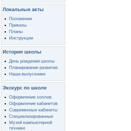
Локальные акты
Положения
Приказы
Планы
Инструкции
История школы
День рождения школы
Планирование развития
Наши выпускники
Экскурс по школе
Оформление холлов
Оформление кабинетов
Современные кабинеты
Специализированные
Музей компьютерной
техники