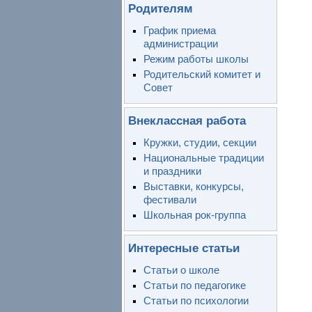
Родителям
График приема
администрации
Режим работы школы
Родительский комитет и
Совет
Внеклассная работа
Кружки, студии, секции
Национальные традиции
и праздники
Выставки, конкурсы,
фестивали
Школьная рок-группа
Интересные статьи
Статьи о школе
Статьи по педагогике
Статьи по психологии