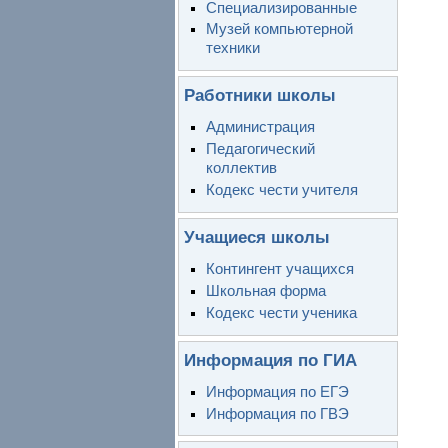
Специализированные
Музей компьютерной
техники
Работники школы
Администрация
Педагогический
коллектив
Кодекс чести учителя
Учащиеся школы
Контингент учащихся
Школьная форма
Кодекс чести ученика
Информация по ГИА
Информация по ЕГЭ
Информация по ГВЭ