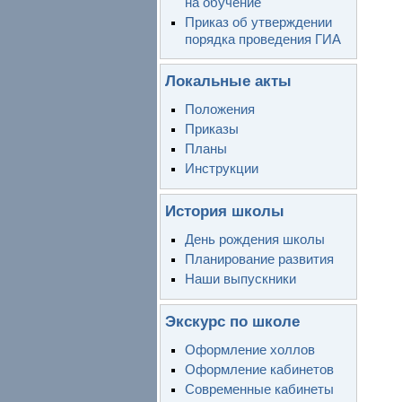
на обучение
Приказ об утверждении
порядка проведения ГИА
Локальные акты
Положения
Приказы
Планы
Инструкции
История школы
День рождения школы
Планирование развития
Наши выпускники
Экскурс по школе
Оформление холлов
Оформление кабинетов
Современные кабинеты