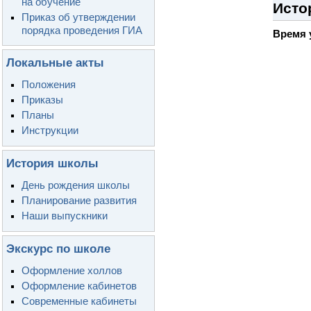
на обучение
Исто
Приказ об утверждении
порядка проведения ГИА
Время 
Локальные акты
Положения
Приказы
Планы
Инструкции
История школы
День рождения школы
Планирование развития
Наши выпускники
Экскурс по школе
Оформление холлов
Оформление кабинетов
Современные кабинеты