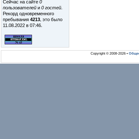
Сейчас на сайте
0
пользователей
и
0 гостей
.
Рекорд одновременного
пребывания
4213
, это было
11.08.2022 в 07:46
.
Copyright © 2008-2026 •
Общео