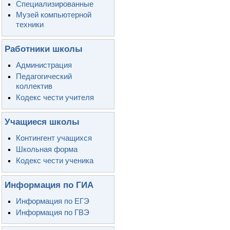
Специализированные
Музей компьютерной
техники
Работники школы
Администрация
Педагогический
коллектив
Кодекс чести учителя
Учащиеся школы
Контингент учащихся
Школьная форма
Кодекс чести ученика
Информация по ГИА
Информация по ЕГЭ
Информация по ГВЭ