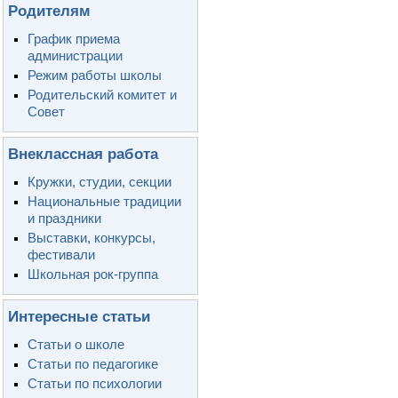
Родителям
График приема
администрации
Режим работы школы
Родительский комитет и
Совет
Внеклассная работа
Кружки, студии, секции
Национальные традиции
и праздники
Выставки, конкурсы,
фестивали
Школьная рок-группа
Интересные статьи
Статьи о школе
Статьи по педагогике
Статьи по психологии