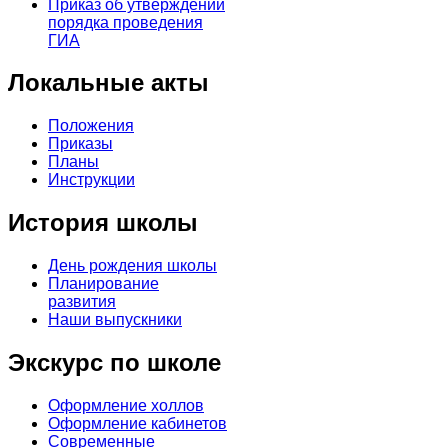
Приказ об утверждении
порядка проведения
ГИА
Локальные акты
Положения
Приказы
Планы
Инструкции
История школы
День рождения школы
Планирование
развития
Наши выпускники
Экскурс по школе
Оформление холлов
Оформление кабинетов
Современные