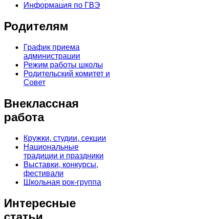
Информация по ГВЭ
Родителям
График приема
администрации
Режим работы школы
Родительский комитет и
Совет
Внеклассная
работа
Кружки, студии, секции
Национальные
традиции и праздники
Выставки, конкурсы,
фестивали
Школьная рок-группа
Интересные
статьи