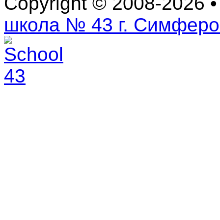
Copyright © 2008-2026 
школа № 43 г. Симфер