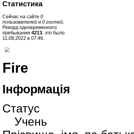
Статистика
Сейчас на сайте
0
пользователей
и
0 гостей
.
Рекорд одновременного
пребывания
4213
, это было
11.08.2022 в 07:46
.
Fire
Інформація
Статус
Учень