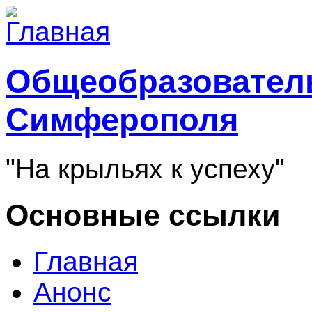
Общеобразователь
Симферополя
"На крыльях к успеху"
Основные ссылки
Главная
Анонс