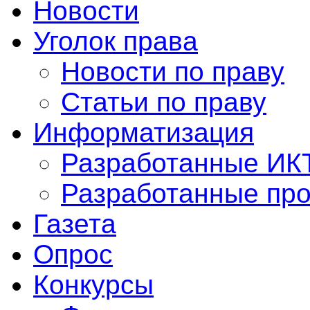
Новости
Уголок права
Новости по праву
Статьи по праву
Информатизация
Разработанные ИК
Разработанные пр
Газета
Опрос
Конкурсы