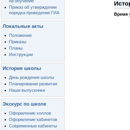
на обучение
Исто
Приказ об утверждении
порядка проведения ГИА
Время 
Локальные акты
Положения
Приказы
Планы
Инструкции
История школы
День рождения школы
Планирование развития
Наши выпускники
Экскурс по школе
Оформление холлов
Оформление кабинетов
Современные кабинеты