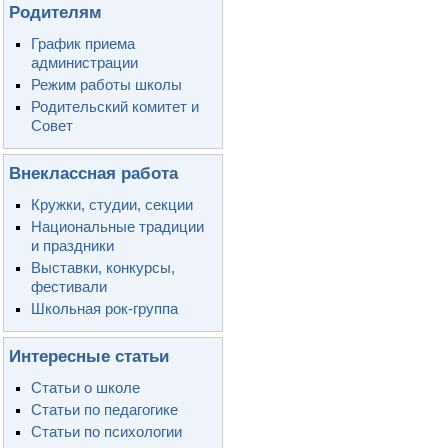
Родителям
График приема
администрации
Режим работы школы
Родительский комитет и
Совет
Внеклассная работа
Кружки, студии, секции
Национальные традиции
и праздники
Выставки, конкурсы,
фестивали
Школьная рок-группа
Интересные статьи
Статьи о школе
Статьи по педагогике
Статьи по психологии