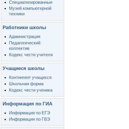
Специализированные
Музей компьютерной
техники
Работники школы
Администрация
Педагогический
коллектив
Кодекс чести учителя
Учащиеся школы
Контингент учащихся
Школьная форма
Кодекс чести ученика
Информация по ГИА
Информация по ЕГЭ
Информация по ГВЭ