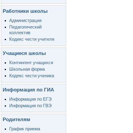
Работники школы
Администрация
Педагогический
коллектив
Кодекс чести учителя
Учащиеся школы
Контингент учащихся
Школьная форма
Кодекс чести ученика
Информация по ГИА
Информация по ЕГЭ
Информация по ГВЭ
Родителям
График приема