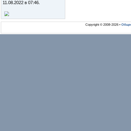
11.08.2022 в 07:46
.
Copyright © 2008-2026 •
Общео