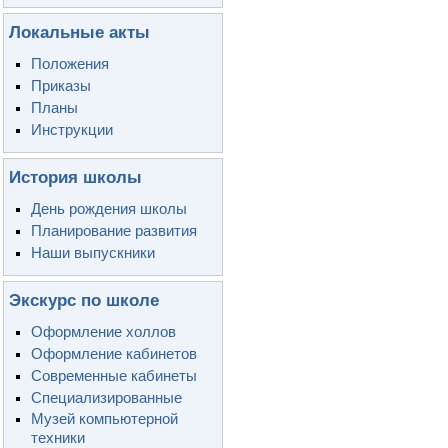
Локальные акты
Положения
Приказы
Планы
Инструкции
История школы
День рождения школы
Планирование развития
Наши выпускники
Экскурс по школе
Оформление холлов
Оформление кабинетов
Современные кабинеты
Специализированные
Музей компьютерной
техники