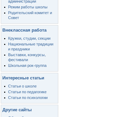
администрации
Режим работы школы
Родительский комитет и
Совет
Внеклассная работа
Кружки, студии, секции
Национальные традиции
и праздники
Выставки, конкурсы,
фестивали
Школьная рок-группа
Интересные статьи
Статьи о школе
Статьи по педагогике
Статьи по психологии
Другие сайты