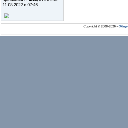
11.08.2022 в 07:46
.
Copyright © 2008-2026 •
Общео