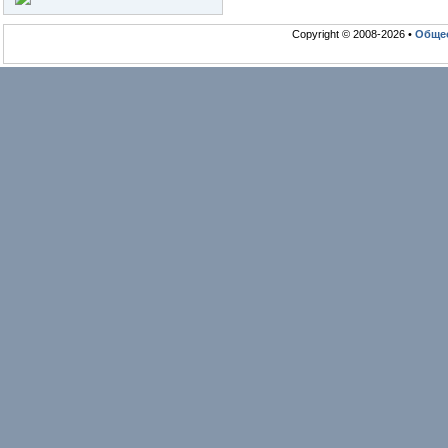
Copyright © 2008-2026 •
Общео