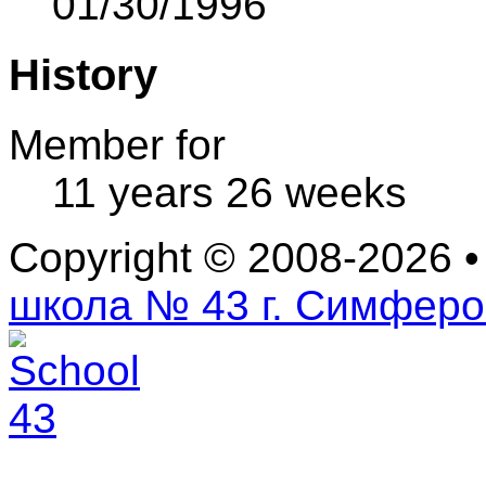
01/30/1996
History
Member for
11 years 26 weeks
Copyright © 2008-2026 
школа № 43 г. Симфер